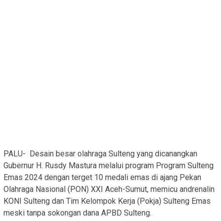
PALU- Desain besar olahraga Sulteng yang dicanangkan
Gubernur H. Rusdy Mastura melalui program Program Sulteng
Emas 2024 dengan terget 10 medali emas di ajang Pekan
Olahraga Nasional (PON) XXI Aceh-Sumut, memicu andrenalin
KONI Sulteng dan Tim Kelompok Kerja (Pokja) Sulteng Emas
meski tanpa sokongan dana APBD Sulteng.