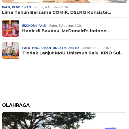
PALU
,
PENDIDIKAN
Kamis, 6 Agustus 2026
Lima Tahun Bersama COMIK, DSLNG Konsiste…
EKONOMI
,
PALU
Rabu, 5 Agustus 2026
Hadir di Baubau, McDonald’s Indone…
PALU
,
PENDIDIKAN
,
UNCATEGORIZED
Jumat, 31 Juli 2026
Tindak Lanjut MoU Unismuh Palu, KPID Sul…
OLAHRAGA