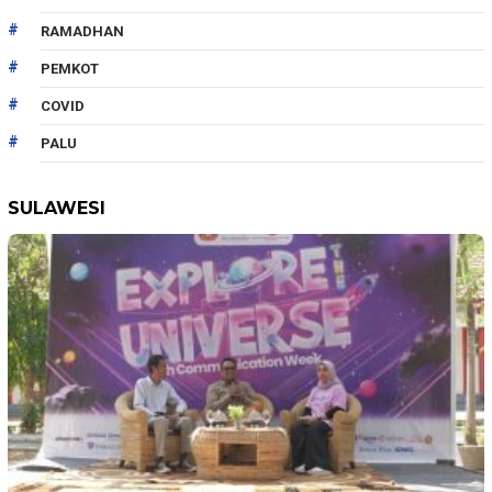
RAMADHAN
PEMKOT
COVID
PALU
SULAWESI