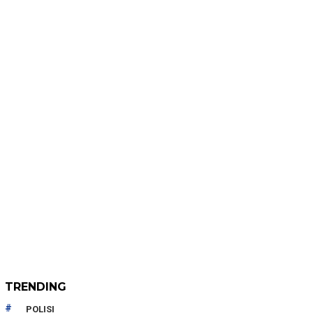
TRENDING
POLISI