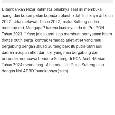
Ditambahkan Nizar Rahmatu, pihaknya saat ini membuka
ruang dan kesempatan kepada seluruh atlet. Ini hanya di tahun
2022. Jika melawati Tahun 2022, maka Sulteng sudah
menutup diri. Mengapa.? karena kuncinya ada di Pra PON
Tahun 2023. ” Yang jelas kami siap membuat pernyataan hitam
diatas putih serta kontrak terhadap atlet-atlet yang mau
bergabung dengan skuad Sulteng baik itu putra-putri asli
daerah maupun atlet dari luar yang mau bergabung dan
bersedia membawa bendera Sulteng di PON Aceh-Medan
Tahun 2024 mendatang. Alhamdulillah Pokja Sulteng siap
dengan Nol APBD,”pungkasnya.(sam)