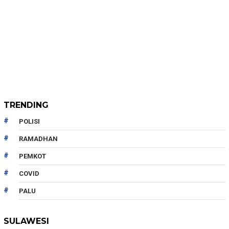
TRENDING
POLISI
RAMADHAN
PEMKOT
COVID
PALU
SULAWESI