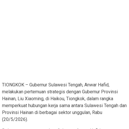
TIONGKOK – Gubernur Sulawesi Tengah, Anwar Hafid,
melakukan pertemuan strategis dengan Gubernur Provinsi
Hainan, Liu Xiaoming, di Haikou, Tiongkok, dalam rangka
memperkuat hubungan kerja sama antara Sulawesi Tengah dan
Provinsi Hainan di berbagai sektor unggulan, Rabu
(20/5/2026).