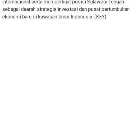
internasional serta memperkuat posisi Sulawesi Tengah
sebagai daerah strategis investasi dan pusat pertumbuhan
ekonomi baru di kawasan timur Indonesia. (KEY)