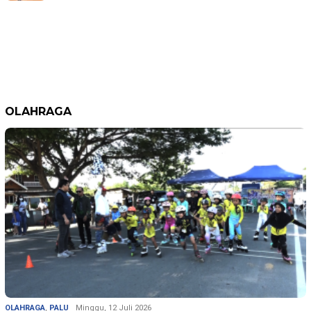
OLAHRAGA
OLAHRAGA
,
PALU
Minggu, 12 Juli 2026