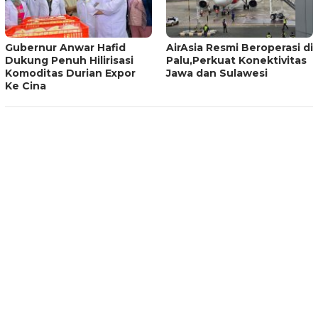
Gubernur Anwar Hafid
AirAsia Resmi Beroperasi di
Dukung Penuh Hilirisasi
Palu,Perkuat Konektivitas
Komoditas Durian Expor
Jawa dan Sulawesi
Ke Cina