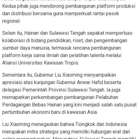
Kedua pihak juga mendorong pembangunan platform produksi
dan distribusi bersama guna memperkuat rantai pasok
regional.
Selain itu, Hainan dan Sulawesi Tengah sepakat memperluas
kolaborasi di bidang pendidikan, riset, dan pengembangan
sumber daya manusia, termasuk rencana pembangunan
platform kerja sama ilmiah dan pelatihan talenta melalui
Aliansi Universitas Kawasan Tropis.
Sementara itu, Gubernur Liu Xiaoming menyampaikan
apresiasi atas kunjungan Gubernur Anwar Hafid beserta
delegasi Pemerintah Provinsi Sulawesi Tengah. Ia juga
memaparkan perkembangan pembangunan Pelabuhan
Perdagangan Bebas Hainan yang kini menjadi salah satu pusat
pertumbuhan ekonomi baru di kawasan Asia.
Liu Xiaoming menegaskan bahwa Tiongkok dan Indonesia
merupakan mitra strategis yang memiliki hubungan erat dan