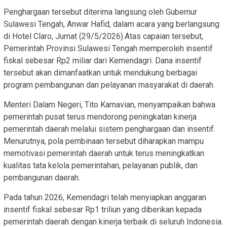
Penghargaan tersebut diterima langsung oleh Gubernur
Sulawesi Tengah, Anwar Hafid, dalam acara yang berlangsung
di Hotel Claro, Jumat (29/5/2026).Atas capaian tersebut,
Pemerintah Provinsi Sulawesi Tengah memperoleh insentif
fiskal sebesar Rp2 miliar dari Kemendagri. Dana insentif
tersebut akan dimanfaatkan untuk mendukung berbagai
program pembangunan dan pelayanan masyarakat di daerah.
Menteri Dalam Negeri, Tito Karnavian, menyampaikan bahwa
pemerintah pusat terus mendorong peningkatan kinerja
pemerintah daerah melalui sistem penghargaan dan insentif.
Menurutnya, pola pembinaan tersebut diharapkan mampu
memotivasi pemerintah daerah untuk terus meningkatkan
kualitas tata kelola pemerintahan, pelayanan publik, dan
pembangunan daerah.
Pada tahun 2026, Kemendagri telah menyiapkan anggaran
insentif fiskal sebesar Rp1 triliun yang diberikan kepada
pemerintah daerah dengan kinerja terbaik di seluruh Indonesia.