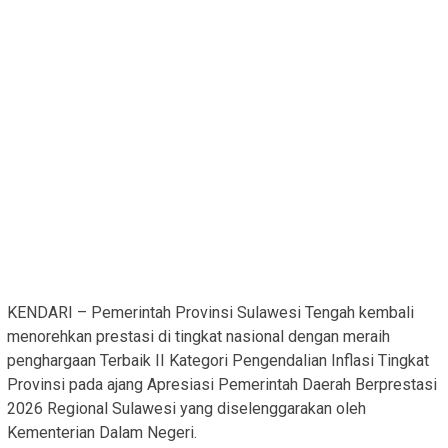
KENDARI – Pemerintah Provinsi Sulawesi Tengah kembali
menorehkan prestasi di tingkat nasional dengan meraih
penghargaan Terbaik II Kategori Pengendalian Inflasi Tingkat
Provinsi pada ajang Apresiasi Pemerintah Daerah Berprestasi
2026 Regional Sulawesi yang diselenggarakan oleh
Kementerian Dalam Negeri.