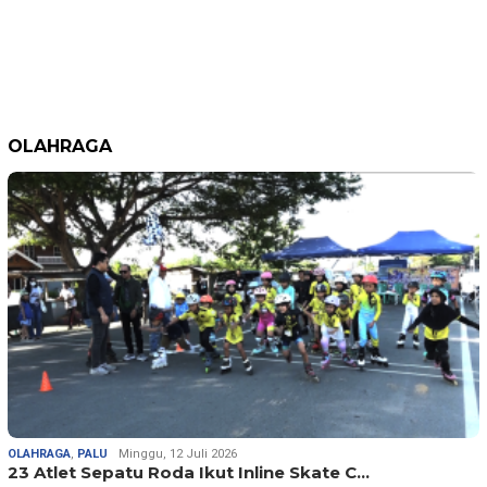
OLAHRAGA
OLAHRAGA
,
PALU
Minggu, 12 Juli 2026
23 Atlet Sepatu Roda Ikut Inline Skate C…