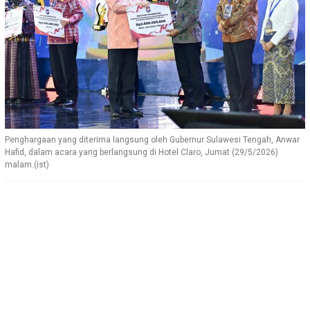
Penghargaan yang diterima langsung oleh Gubernur Sulawesi Tengah, Anwar
Hafid, dalam acara yang berlangsung di Hotel Claro, Jumat (29/5/2026)
malam.(ist)