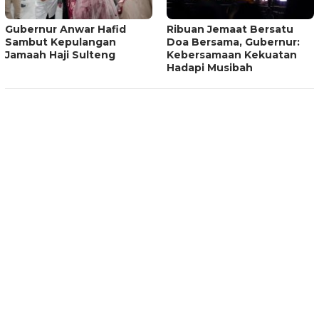
Gubernur Anwar Hafid
Ribuan Jemaat Bersatu
Sambut Kepulangan
Doa Bersama, Gubernur:
Jamaah Haji Sulteng
Kebersamaan Kekuatan
Hadapi Musibah