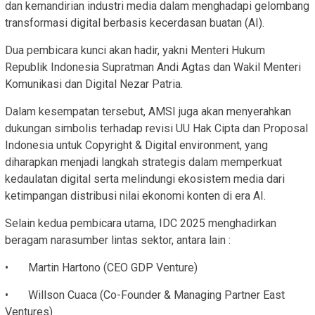
dan kemandirian industri media dalam menghadapi gelombang
transformasi digital berbasis kecerdasan buatan (AI).
Dua pembicara kunci akan hadir, yakni Menteri Hukum
Republik Indonesia Supratman Andi Agtas dan Wakil Menteri
Komunikasi dan Digital Nezar Patria.
Dalam kesempatan tersebut, AMSI juga akan menyerahkan
dukungan simbolis terhadap revisi UU Hak Cipta dan Proposal
Indonesia untuk Copyright & Digital environment, yang
diharapkan menjadi langkah strategis dalam memperkuat
kedaulatan digital serta melindungi ekosistem media dari
ketimpangan distribusi nilai ekonomi konten di era AI.
Selain kedua pembicara utama, IDC 2025 menghadirkan
beragam narasumber lintas sektor, antara lain :
• Martin Hartono (CEO GDP Venture)
• Willson Cuaca (Co-Founder & Managing Partner East
Ventures)