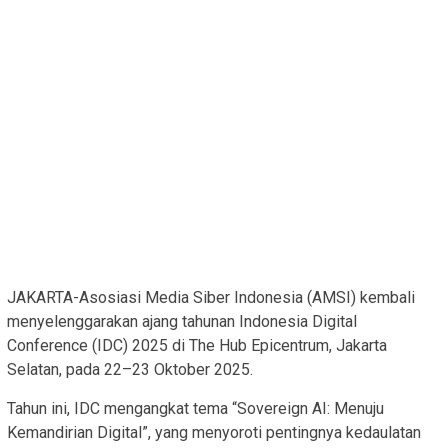
JAKARTA-Asosiasi Media Siber Indonesia (AMSI) kembali
menyelenggarakan ajang tahunan Indonesia Digital
Conference (IDC) 2025 di The Hub Epicentrum, Jakarta
Selatan, pada 22–23 Oktober 2025.
Tahun ini, IDC mengangkat tema “Sovereign AI: Menuju
Kemandirian Digital”, yang menyoroti pentingnya kedaulatan