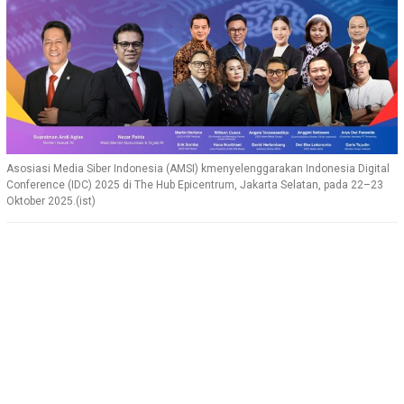
Asosiasi Media Siber Indonesia (AMSI) kmenyelenggarakan Indonesia Digital
Conference (IDC) 2025 di The Hub Epicentrum, Jakarta Selatan, pada 22–23
Oktober 2025.(ist)