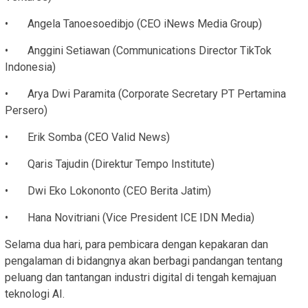
• Angela Tanoesoedibjo (CEO iNews Media Group)
• Anggini Setiawan (Communications Director TikTok
Indonesia)
• Arya Dwi Paramita (Corporate Secretary PT Pertamina
Persero)
• Erik Somba (CEO Valid News)
• Qaris Tajudin (Direktur Tempo Institute)
• Dwi Eko Lokononto (CEO Berita Jatim)
• Hana Novitriani (Vice President ICE IDN Media)
Selama dua hari, para pembicara dengan kepakaran dan
pengalaman di bidangnya akan berbagi pandangan tentang
peluang dan tantangan industri digital di tengah kemajuan
teknologi AI.