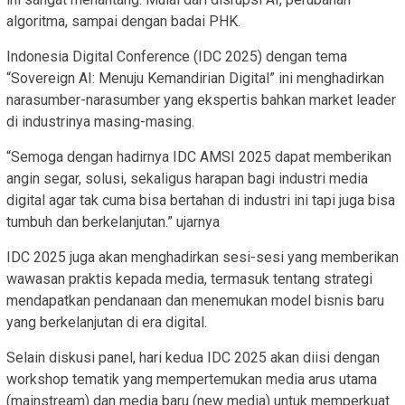
algoritma, sampai dengan badai PHK.
Indonesia Digital Conference (IDC 2025) dengan tema
“Sovereign AI: Menuju Kemandirian Digital” ini menghadirkan
narasumber-narasumber yang ekspertis bahkan market leader
di industrinya masing-masing.
“Semoga dengan hadirnya IDC AMSI 2025 dapat memberikan
angin segar, solusi, sekaligus harapan bagi industri media
digital agar tak cuma bisa bertahan di industri ini tapi juga bisa
tumbuh dan berkelanjutan.” ujarnya
IDC 2025 juga akan menghadirkan sesi-sesi yang memberikan
wawasan praktis kepada media, termasuk tentang strategi
mendapatkan pendanaan dan menemukan model bisnis baru
yang berkelanjutan di era digital.
Selain diskusi panel, hari kedua IDC 2025 akan diisi dengan
workshop tematik yang mempertemukan media arus utama
(mainstream) dan media baru (new media) untuk memperkuat