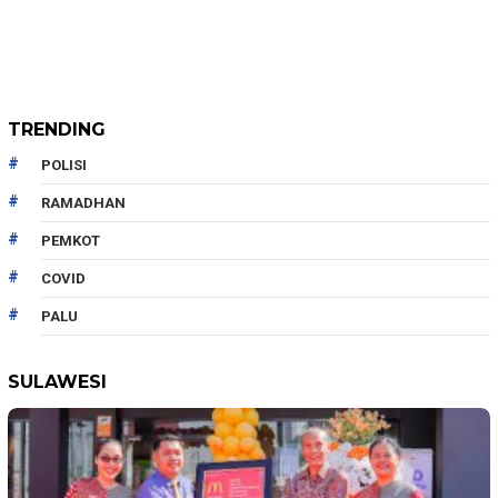
TRENDING
POLISI
RAMADHAN
PEMKOT
COVID
PALU
SULAWESI