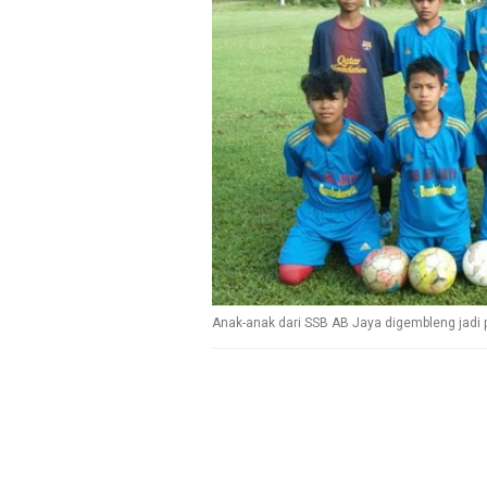
Anak-anak dari SSB AB Jaya digembleng jadi 