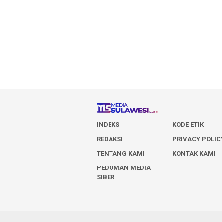
INDEKS
KODE ETIK
REDAKSI
PRIVACY POLIC
TENTANG KAMI
KONTAK KAMI
PEDOMAN MEDIA
SIBER