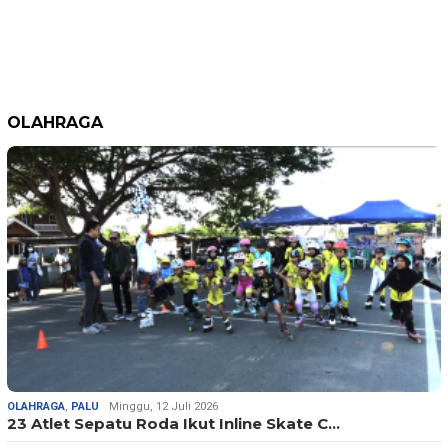
OLAHRAGA
OLAHRAGA
,
PALU
Minggu, 12 Juli 2026
23 Atlet Sepatu Roda Ikut Inline Skate C…