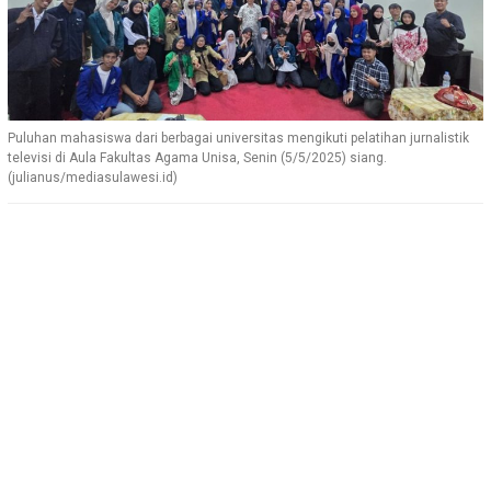
Puluhan mahasiswa dari berbagai universitas mengikuti pelatihan jurnalistik
televisi di Aula Fakultas Agama Unisa, Senin (5/5/2025) siang.
(julianus/mediasulawesi.id)