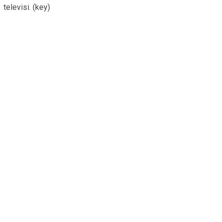
televisi. (key)