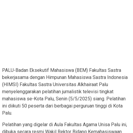
PALU-Badan Eksekutif Mahasiswa (BEM) Fakultas Sastra
bekerjasama dengan Himpunan Mahasiswa Sastra Indonesia
(HIMSI) Fakultas Sastra Universitas Alkhairaat Palu
menyelenggarakan pelatihan jurnalistik televisi tingkat
mahasiswa se-Kota Palu, Senin (5/5/2025) siang. Pelatihan
ini diikuti 50 peserta dari berbagai perguruan tinggi di Kota
Palu.
Pelatihan yang digelar di Aula Fakultas Agama Unisa Palu ini,
dibuka secara resmi Wakil Rektor Bidang Kemahasiswaan