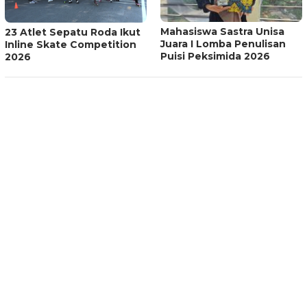
Mahasiswa Sastra Unisa
23 Atlet Sepatu Roda Ikut
Juara I Lomba Penulisan
Inline Skate Competition
Puisi Peksimida 2026
2026